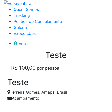
Quem Somos
Trekking
Política de Cancelamento
Galeria
Expedições
Entrar
Teste
R$ 100,00
por pessoa
Teste
Ferreira Gomes, Amapá, Brasil
Acampamento