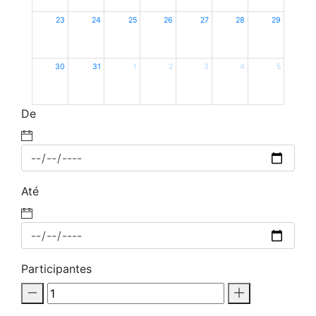
23
24
25
26
27
28
29
30
31
1
2
3
4
5
De
Até
Participantes