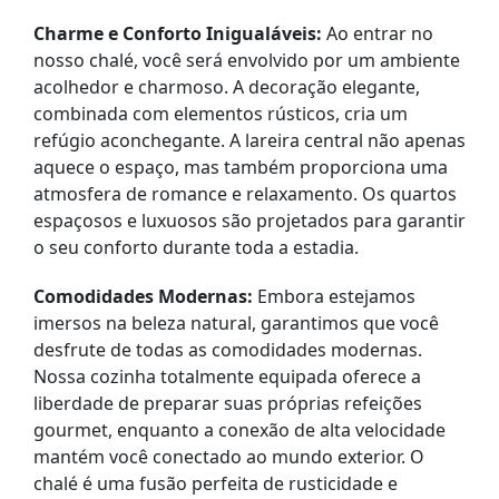
Charme e Conforto Inigualáveis:
Ao entrar no
nosso chalé, você será envolvido por um ambiente
acolhedor e charmoso. A decoração elegante,
combinada com elementos rústicos, cria um
refúgio aconchegante. A lareira central não apenas
aquece o espaço, mas também proporciona uma
atmosfera de romance e relaxamento. Os quartos
espaçosos e luxuosos são projetados para garantir
o seu conforto durante toda a estadia.
Comodidades Modernas:
Embora estejamos
imersos na beleza natural, garantimos que você
desfrute de todas as comodidades modernas.
Nossa cozinha totalmente equipada oferece a
liberdade de preparar suas próprias refeições
gourmet, enquanto a conexão de alta velocidade
mantém você conectado ao mundo exterior. O
chalé é uma fusão perfeita de rusticidade e