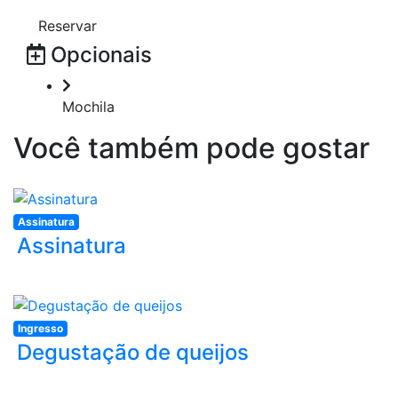
Reservar
Opcionais
Mochila
Você também pode gostar
Assinatura
Assinatura
Ingresso
Degustação de queijos