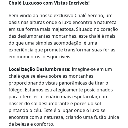
Chalé Luxuoso com Vistas Incríveis!
Bem-vindo ao nosso exclusivo Chalé Sereno, um
oásis nas alturas onde o luxo encontra a natureza
em sua forma mais majestosa. Situado no coração
das deslumbrantes montanhas, este chalé é mais
do que uma simples acomodação; é uma
experiência que promete transformar suas férias
em momentos inesquecíveis.
Localização Deslumbrante:
Imagine-se em um
chalé que se eleva sobre as montanhas,
proporcionando vistas panorâmicas de tirar o
fôlego. Estamos estrategicamente posicionados
para oferecer o cenário mais espetacular, com
nascer do sol deslumbrante e pores do sol
pintando o céu. Este é o lugar onde o luxo se
encontra com a natureza, criando uma fusão única
de beleza e conforto.