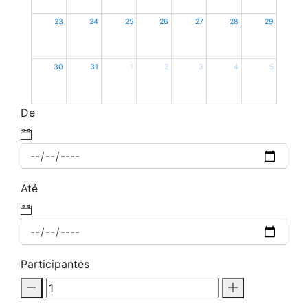
23
24
25
26
27
28
29
30
31
1
2
3
4
5
De
Até
Participantes