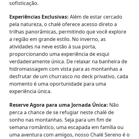
sofisticação.
Experiências Exclusivas:
Além de estar cercado
pela natureza, o chalé oferece acesso direto a
trilhas panorâmicas, permitindo que você explore
a região em grande estilo. No inverno, as
atividades na neve estão à sua porta,
proporcionando uma experiência de esqui
verdadeiramente única. De relaxar na banheira de
hidromassagem com vista para as montanhas a
desfrutar de um churrasco no deck privativo, cada
momento é uma oportunidade para uma
experiência única.
Reserve Agora para uma Jornada Única:
Não
perca a chance de se refugiar neste chalé de
sonho nas montanhas. Seja para um fim de
semana romântico, uma escapada em família ou
uma aventura com amigos, nosso Chalé Sereno é o