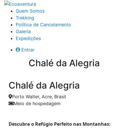
Quem Somos
Trekking
Política de Cancelamento
Galeria
Expedições
Entrar
Chalé da Alegria
Chalé da Alegria
Porto Walter, Acre, Brasil
Meio de hospedagem
Descubra o Refúgio Perfeito nas Montanhas: